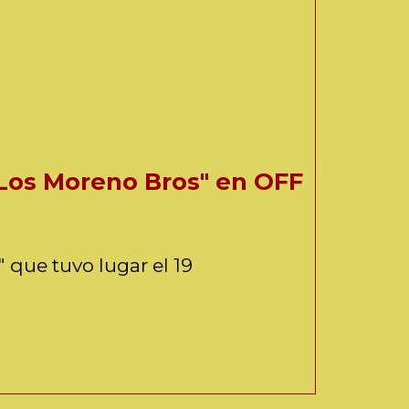
 Los Moreno Bros" en OFF
 que tuvo lugar el 19