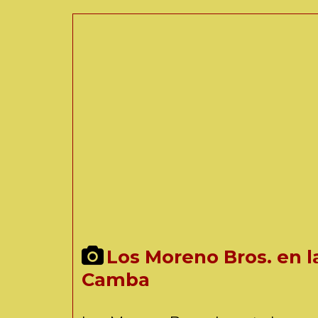
Los Moreno Bros. en l
Camba