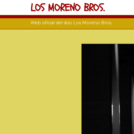
LOS MORENO BROS.
Web oficial del dúo Los Moreno Bros.