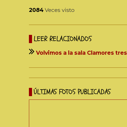
2084
Veces visto
LEER RELACIONADOS
Volvimos a la sala Clamores tr
ÚLTIMAS FOTOS PUBLICADAS