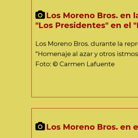
Los Moreno Bros. en l
"Los Presidentes" en el 
Los Moreno Bros. durante la repr
"Homenaje al azar y otros istmos
Foto: © Carmen Lafuente
Los Moreno Bros. en e