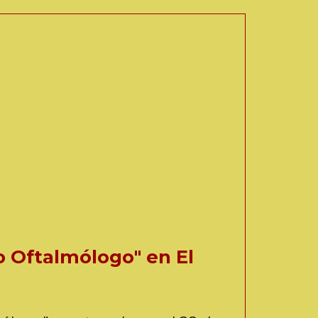
o Oftalmólogo" en El