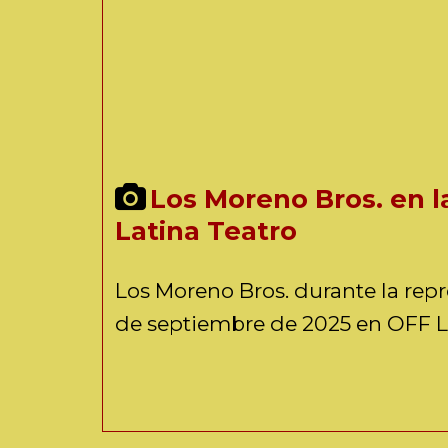
Los Moreno Bros. en l
Latina Teatro
Los Moreno Bros. durante la rep
de septiembre de 2025 en OFF La