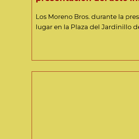
Los Moreno Bros. durante la pres
lugar en la Plaza del Jardinillo 