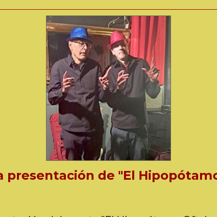
a presentación de "El Hipopótam