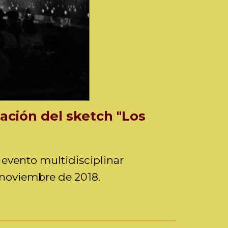
ación del sketch "Los
 evento multidisciplinar
e noviembre de 2018.