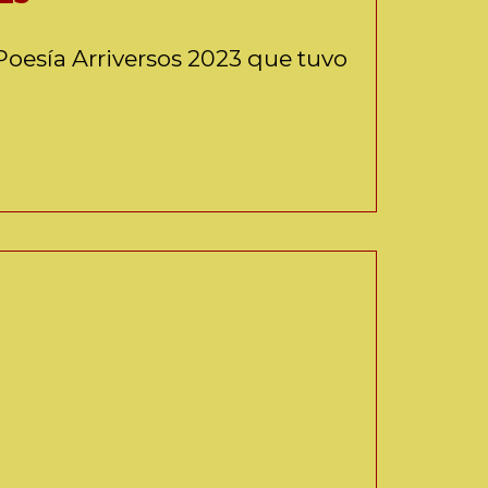
 Poesía Arriversos 2023 que tuvo