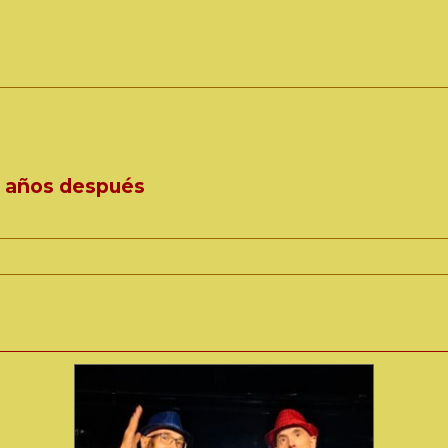
es años después