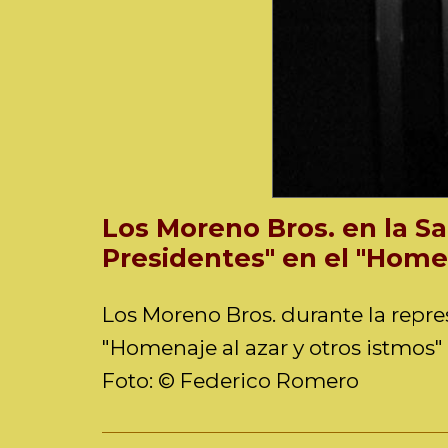
Los Moreno Bros. en la S
Presidentes" en el "Homen
Los Moreno Bros. durante la repre
"Homenaje al azar y otros istmos"
Foto: © Federico Romero