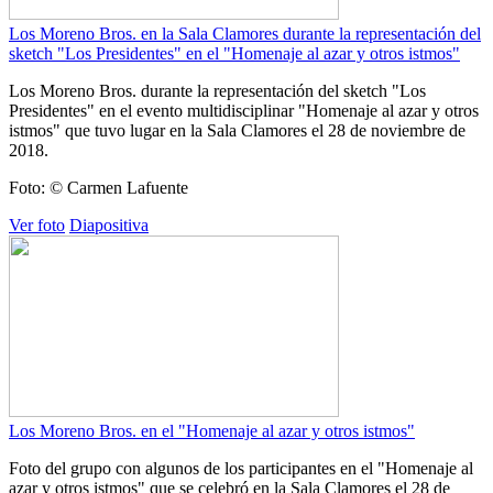
Los Moreno Bros. en la Sala Clamores durante la representación del
sketch "Los Presidentes" en el "Homenaje al azar y otros istmos"
Los Moreno Bros. durante la representación del sketch "Los
Presidentes" en el evento multidisciplinar "Homenaje al azar y otros
istmos" que tuvo lugar en la Sala Clamores el 28 de noviembre de
2018.
Foto: © Carmen Lafuente
Ver foto
Diapositiva
Los Moreno Bros. en el "Homenaje al azar y otros istmos"
Foto del grupo con algunos de los participantes en el "Homenaje al
azar y otros istmos" que se celebró en la Sala Clamores el 28 de