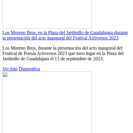
Los Moreno Bros. en la Plaza del Jardinillo de Guadalajara durante
la presentación del acto inaugural del Festival Arriversos 2023
Los Moreno Bros. durante la presentación del acto inaugural del
Festival de Poesía Arriversos 2023 que tuvo lugar en la Plaza del
Jardinillo de Guadalajara el 13 de septiembre de 2023.
Ver foto
Diapositiva