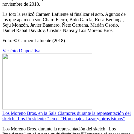
noviembre de 2018.
La foto la realizó Carmen Lafuente al finalizar el acto. Agunos de
los que aparecen son Charo Fierro, Bolo García, Rosa Berlanga,
Seju Monzón, Javier Batanero, Ñete Caruana, Marián Osorio,
Daniel Rabal Davidov, Cristina Narea y Los Moreno Bros.
Foto: © Carmen Lafuente (2018)
Ver foto
Diapositiva
Los Moreno Bros. en la Sala Clamores durante la representación del
sketch "Los Presidentes" en el "Homenaje al azar y otros istmos"
Los Moreno Bros. durante la representación del sketch "Los