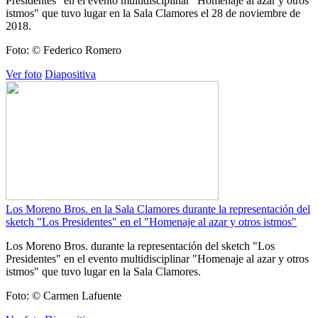
Presidentes" en el evento multidisciplinar "Homenaje al azar y otros
istmos" que tuvo lugar en la Sala Clamores el 28 de noviembre de
2018.
Foto: © Federico Romero
Ver foto
Diapositiva
Los Moreno Bros. en la Sala Clamores durante la representación del
sketch "Los Presidentes" en el "Homenaje al azar y otros istmos"
Los Moreno Bros. durante la representación del sketch "Los
Presidentes" en el evento multidisciplinar "Homenaje al azar y otros
istmos" que tuvo lugar en la Sala Clamores.
Foto: © Carmen Lafuente