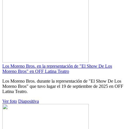
Los Moreno Bros. en la representación de "El Show De Los
Moreno Bros" en OFF Latina Teatro
Los Moreno Bros. durante la representación de "El Show De Los
Moreno Bros" que tuvo lugar el 19 de septiembre de 2025 en OFF
Latina Teatro.
Ver foto
Diapositiva