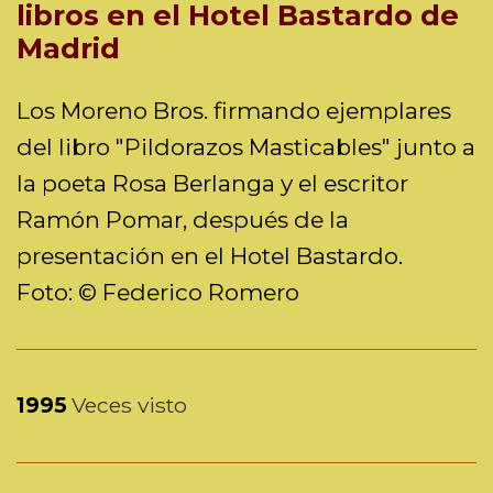
libros en el Hotel Bastardo de
Madrid
Los Moreno Bros. firmando ejemplares
del libro "Pildorazos Masticables" junto a
la poeta Rosa Berlanga y el escritor
Ramón Pomar, después de la
presentación en el Hotel Bastardo.
Foto: © Federico Romero
1995
Veces visto