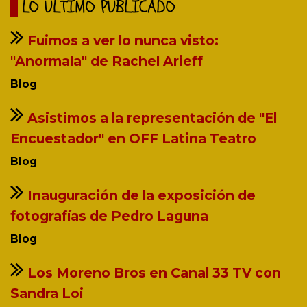
LO ÚLTIMO PUBLICADO
Fuimos a ver lo nunca visto:
"Anormala" de Rachel Arieff
Blog
Asistimos a la representación de "El
Encuestador" en OFF Latina Teatro
Blog
Inauguración de la exposición de
fotografías de Pedro Laguna
Blog
Los Moreno Bros en Canal 33 TV con
Sandra Loi