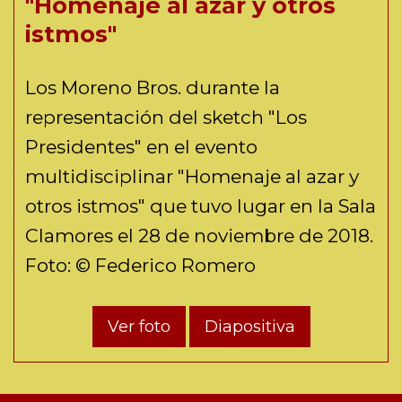
"Homenaje al azar y otros
istmos"
Los Moreno Bros. durante la
representación del sketch "Los
Presidentes" en el evento
multidisciplinar "Homenaje al azar y
otros istmos" que tuvo lugar en la Sala
Clamores el 28 de noviembre de 2018.
Foto: © Federico Romero
Ver foto
Diapositiva