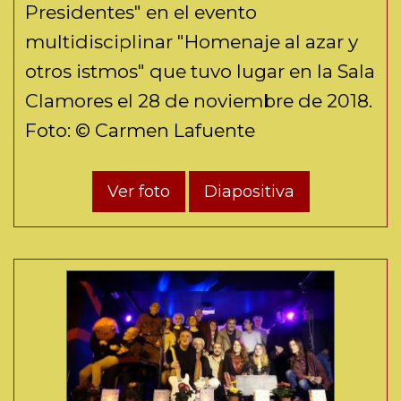
Presidentes" en el evento
multidisciplinar "Homenaje al azar y
otros istmos" que tuvo lugar en la Sala
Clamores el 28 de noviembre de 2018.
Foto: © Carmen Lafuente
Ver foto
Diapositiva