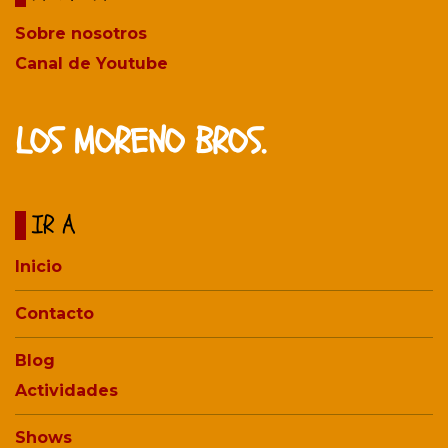
Sobre nosotros
Canal de Youtube
LOS MORENO BROS.
IR A
Inicio
Contacto
Blog
Actividades
Shows