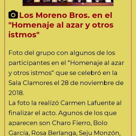
Los Moreno Bros. en el
"Homenaje al azar y otros
istmos"
Foto del grupo con algunos de los
participantes en el "Homenaje al azar
y otros istmos" que se celebró en la
Sala Clamores el 28 de noviembre de
2018.
La foto la realizó Carmen Lafuente al
finalizar el acto. Agunos de los que
aparecen son Charo Fierro, Bolo
García, Rosa Berlanga, Seju Monzón,