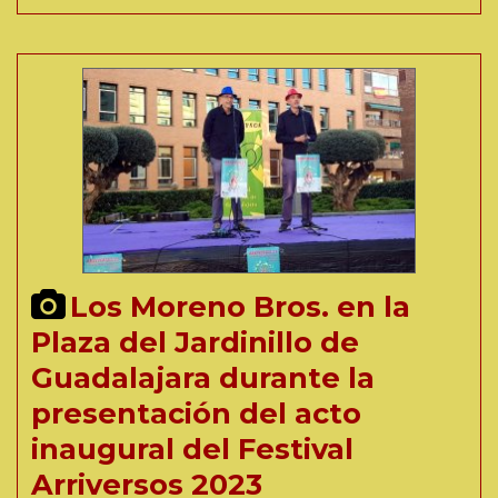
Los Moreno Bros. en la
Plaza del Jardinillo de
Guadalajara durante la
presentación del acto
inaugural del Festival
Arriversos 2023