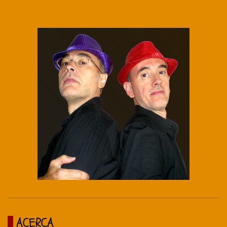
ACERCA