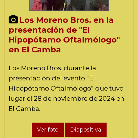
Los Moreno Bros. en la
presentación de "El
Hipopótamo Oftalmólogo"
en El Camba
Los Moreno Bros. durante la
presentación del evento "El
Hipopótamo Oftalmólogo" que tuvo
lugar el 28 de noviembre de 2024 en
El Camba.
Ver foto
Diapositiva