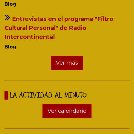
Blog
Entrevistas en el programa "Filtro
Cultural Personal" de Radio
Intercontinental
Blog
Ver más
LA ACTIVIDAD AL MINUTO
Ver calendario