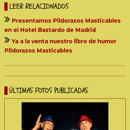
LEER RELACIONADOS
Presentamos Pildorazos Masticables
en el Hotel Bastardo de Madrid
Ya a la venta nuestro libro de humor
Pildorazos Masticables
ÚLTIMAS FOTOS PUBLICADAS