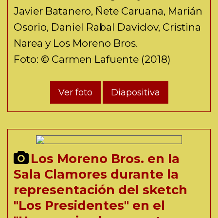
Javier Batanero, Ñete Caruana, Marián
Osorio, Daniel Rabal Davidov, Cristina
Narea y Los Moreno Bros.
Foto: © Carmen Lafuente (2018)
Ver foto
Diapositiva
Los Moreno Bros. en la
Sala Clamores durante la
representación del sketch
"Los Presidentes" en el