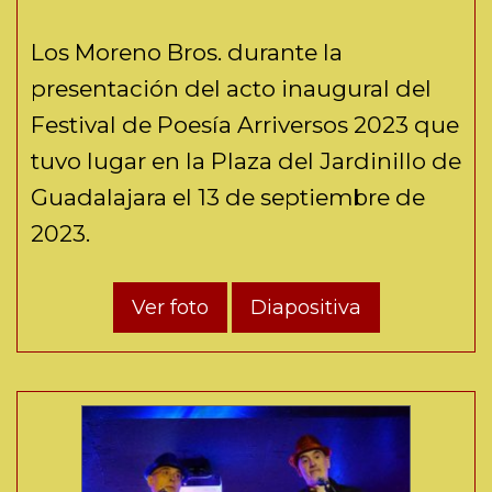
Los Moreno Bros. durante la
presentación del acto inaugural del
Festival de Poesía Arriversos 2023 que
tuvo lugar en la Plaza del Jardinillo de
Guadalajara el 13 de septiembre de
2023.
Ver foto
Diapositiva