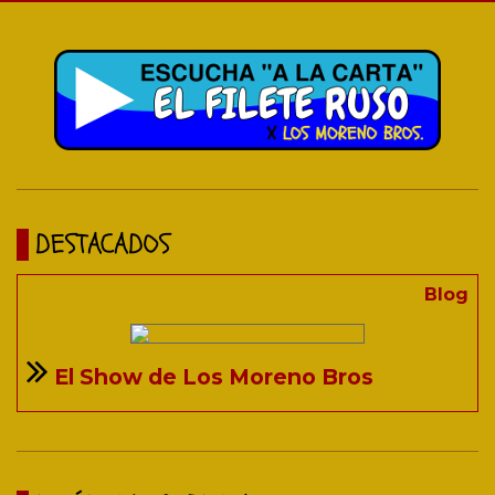
DESTACADOS
Blog
El Show de Los Moreno Bros