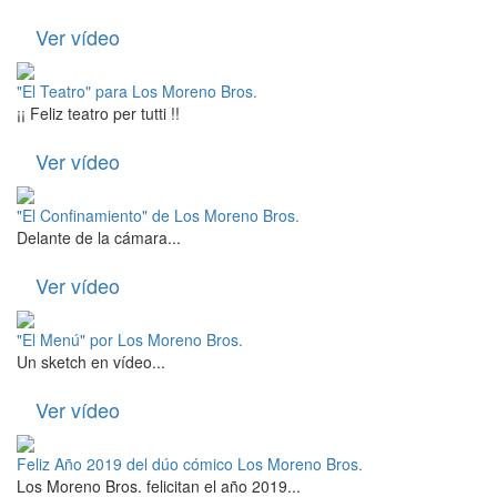
Ver vídeo
"El Teatro" para Los Moreno Bros.
¡¡ Feliz teatro per tutti !!
Ver vídeo
"El Confinamiento" de Los Moreno Bros.
Delante de la cámara...
Ver vídeo
"El Menú" por Los Moreno Bros.
Un sketch en vídeo...
Ver vídeo
Feliz Año 2019 del dúo cómico Los Moreno Bros.
Los Moreno Bros. felicitan el año 2019...