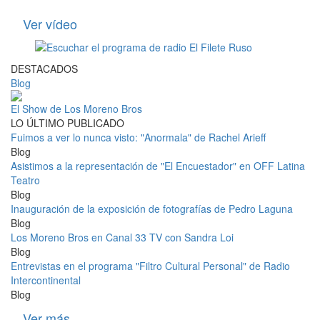
Ver vídeo
DESTACADOS
Blog
El Show de Los Moreno Bros
LO ÚLTIMO PUBLICADO
Fuimos a ver lo nunca visto: "Anormala" de Rachel Arieff
Blog
Asistimos a la representación de "El Encuestador" en OFF Latina
Teatro
Blog
Inauguración de la exposición de fotografías de Pedro Laguna
Blog
Los Moreno Bros en Canal 33 TV con Sandra Loi
Blog
Entrevistas en el programa "Filtro Cultural Personal" de Radio
Intercontinental
Blog
Ver más