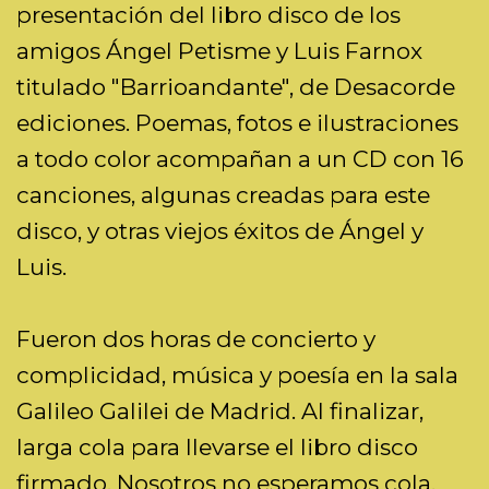
presentación del libro disco de los
amigos Ángel Petisme y Luis Farnox
titulado "Barrioandante", de Desacorde
ediciones. Poemas, fotos e ilustraciones
a todo color acompañan a un CD con 16
canciones, algunas creadas para este
disco, y otras viejos éxitos de Ángel y
Luis.
Fueron dos horas de concierto y
complicidad, música y poesía en la sala
Galileo Galilei de Madrid. Al finalizar,
larga cola para llevarse el libro disco
firmado. Nosotros no esperamos cola,