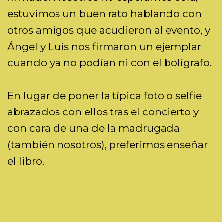
estuvimos un buen rato hablando con
otros amigos que acudieron al evento, y
Ángel y Luis nos firmaron un ejemplar
cuando ya no podían ni con el bolígrafo.
En lugar de poner la típica foto o selfie
abrazados con ellos tras el concierto y
con cara de una de la madrugada
(también nosotros), preferimos enseñar
el libro.