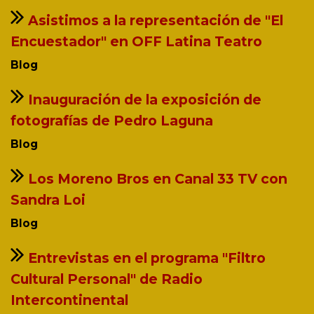
Asistimos a la representación de "El
Encuestador" en OFF Latina Teatro
Blog
Inauguración de la exposición de
fotografías de Pedro Laguna
Blog
Los Moreno Bros en Canal 33 TV con
Sandra Loi
Blog
Entrevistas en el programa "Filtro
Cultural Personal" de Radio
Intercontinental