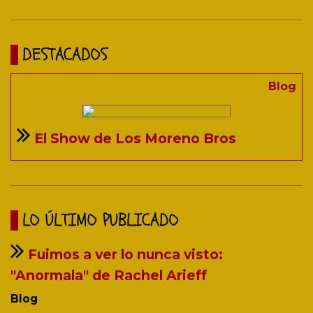
DESTACADOS
Blog
El Show de Los Moreno Bros
LO ÚLTIMO PUBLICADO
Fuimos a ver lo nunca visto:
"Anormala" de Rachel Arieff
Blog