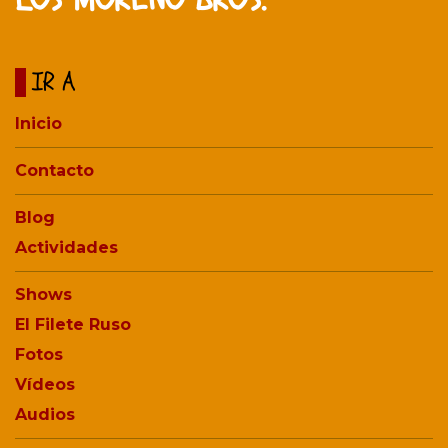
IR A
Inicio
Contacto
Blog
Actividades
Shows
El Filete Ruso
Fotos
Vídeos
Audios