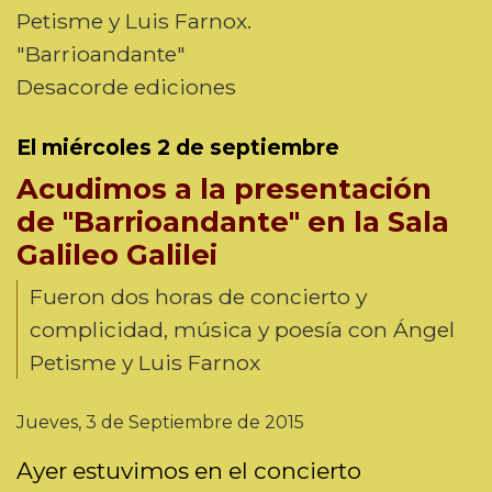
Petisme y Luis Farnox.
"Barrioandante"
Desacorde ediciones
El miércoles 2 de septiembre
Acudimos a la presentación
de "Barrioandante" en la Sala
Galileo Galilei
Fueron dos horas de concierto y
complicidad, música y poesía con Ángel
Petisme y Luis Farnox
Jueves, 3 de Septiembre de 2015
Ayer estuvimos en el concierto