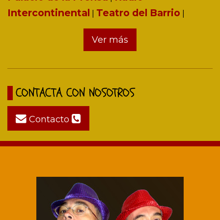
Intercontinental
Teatro del Barrio
|
|
Ver más
CONTACTA CON NOSOTROS
Contacto