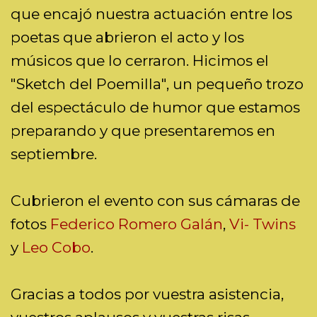
que encajó nuestra actuación entre los
poetas que abrieron el acto y los
músicos que lo cerraron. Hicimos el
"Sketch del Poemilla", un pequeño trozo
del espectáculo de humor que estamos
preparando y que presentaremos en
septiembre.
Cubrieron el evento con sus cámaras de
fotos
Federico Romero Galán
,
Vi- Twins
y
Leo Cobo
.
Gracias a todos por vuestra asistencia,