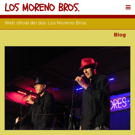
LOS MORENO BROS.
Web oficial del dúo Los Moreno Bros.
Blog