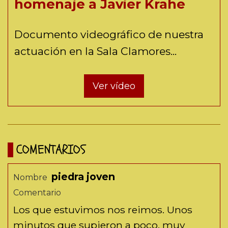
homenaje a Javier Krahe
Documento videográfico de nuestra
actuación en la Sala Clamores...
Ver vídeo
COMENTARIOS
piedra joven
Nombre
Comentario
Los que estuvimos nos reimos. Unos
minutos que supieron a poco, muy