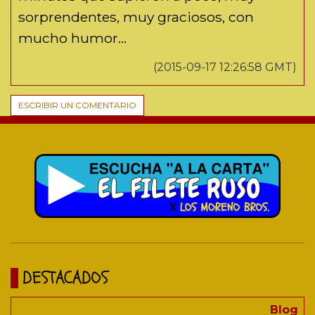
sorprendentes, muy graciosos, con
mucho humor...
(2015-09-17 12:26:58 GMT)
ESCRIBIR UN COMENTARIO
DESTACADOS
Blog