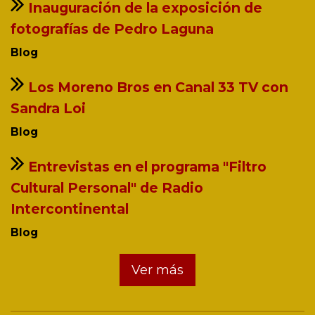
Inauguración de la exposición de
fotografías de Pedro Laguna
Blog
Los Moreno Bros en Canal 33 TV con
Sandra Loi
Blog
Entrevistas en el programa "Filtro
Cultural Personal" de Radio
Intercontinental
Blog
Ver más