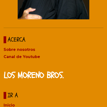
ACERCA
Sobre nosotros
Canal de Youtube
LOS MORENO BROS.
IR A
Inicio