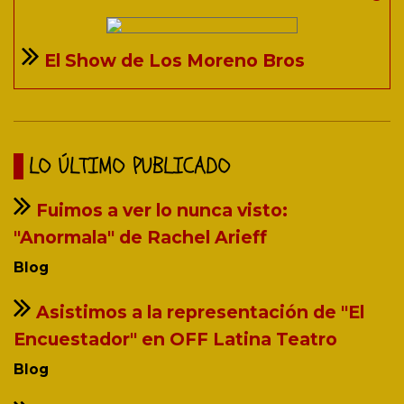
El Show de Los Moreno Bros
LO ÚLTIMO PUBLICADO
Fuimos a ver lo nunca visto:
"Anormala" de Rachel Arieff
Blog
Asistimos a la representación de "El
Encuestador" en OFF Latina Teatro
Blog