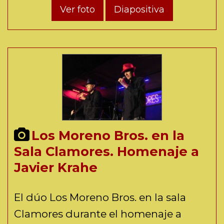
Ver foto
Diapositiva
Los Moreno Bros. en la
Sala Clamores. Homenaje a
Javier Krahe
El dúo Los Moreno Bros. en la sala
Clamores durante el homenaje a