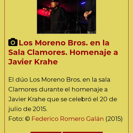
Los Moreno Bros. en la
Sala Clamores. Homenaje a
Javier Krahe
El dúo Los Moreno Bros. en la sala
Clamores durante el homenaje a
Javier Krahe que se celebró el 20 de
julio de 2015.
Foto: ©
Federico Romero Galán
(2015)