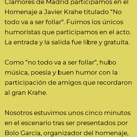
Clamores de Madrid participamos en el
Homenaje a Javier Krahe titulado "No
todo va a ser follar". Fuimos los únicos
humoristas que participamos en el acto.
La entrada y la salida fue libre y gratuita.
Como "no todo va a ser follar", hubo
música, poesía y buen humor con la
participación de amigos que recordaron
al gran Krahe.
Nosotros estuvimos unos cinco minutos
en el escenario tras ser presentados por
Bolo García, organizador del homenaje,