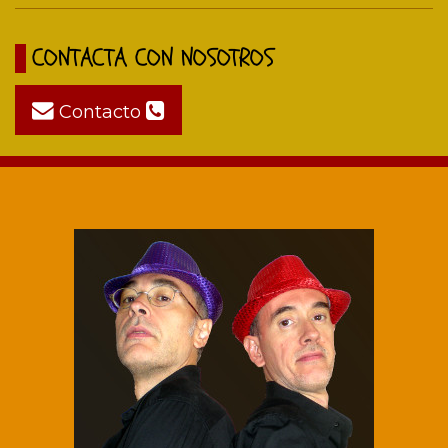
CONTACTA CON NOSOTROS
Contacto