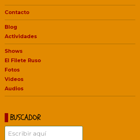
Contacto
Blog
Actividades
Shows
El Filete Ruso
Fotos
Vídeos
Audios
BUSCADOR