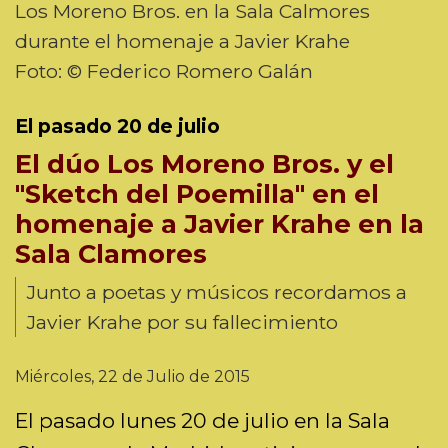
Los Moreno Bros. en la Sala Calmores
durante el homenaje a Javier Krahe
Foto: © Federico Romero Galán
El pasado 20 de julio
El dúo Los Moreno Bros. y el
"Sketch del Poemilla" en el
homenaje a Javier Krahe en la
Sala Clamores
Junto a poetas y músicos recordamos a
Javier Krahe por su fallecimiento
Miércoles, 22 de Julio de 2015
El pasado lunes 20 de julio en la Sala