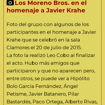
Los Moreno Bros. en el
homenaje a Javier Krahe
Foto del grupo con algunos de los
participantes en el homenaje a Javier
Krahe que se celebró en la sala
Clamores el 20 de julio de 2015.
La foto la realizó Leo Cobo al finalizar
el acto. Hubo más amigos que
participaron y que no aparecen pero,
entre otros, se puede ver a Hipólito
Bolo García Fernández, Ángel
Petisme, Javier Batanero, Pilar
Bastardés, Paco Ortega, Alberto Rivas,