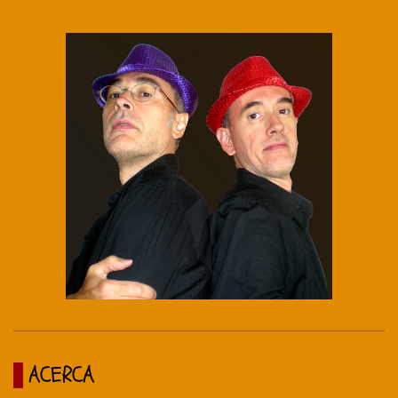
ACERCA