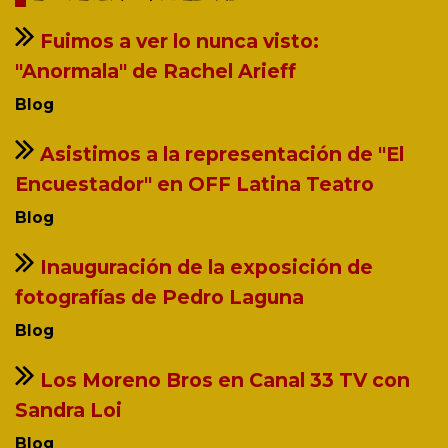
Fuimos a ver lo nunca visto:
"Anormala" de Rachel Arieff
Blog
Asistimos a la representación de "El
Encuestador" en OFF Latina Teatro
Blog
Inauguración de la exposición de
fotografías de Pedro Laguna
Blog
Los Moreno Bros en Canal 33 TV con
Sandra Loi
Blog