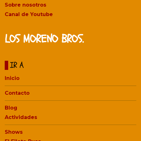
Sobre nosotros
Canal de Youtube
LOS MORENO BROS.
IR A
Inicio
Contacto
Blog
Actividades
Shows