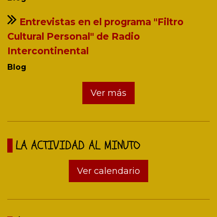
Entrevistas en el programa "Filtro
Cultural Personal" de Radio
Intercontinental
Blog
Ver más
LA ACTIVIDAD AL MINUTO
Ver calendario