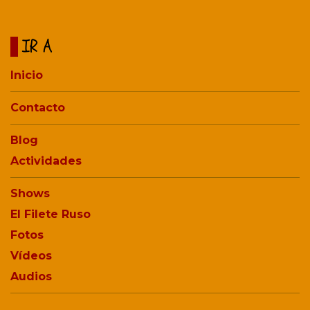
IR A
Inicio
Contacto
Blog
Actividades
Shows
El Filete Ruso
Fotos
Vídeos
Audios