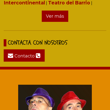
Intercontinental
Teatro del Barrio
|
|
Ver más
CONTACTA CON NOSOTROS
Contacto