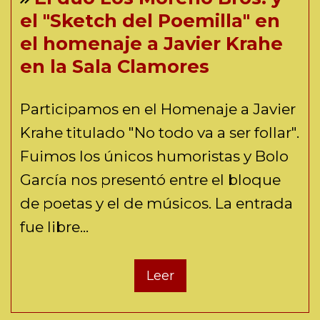
el "Sketch del Poemilla" en
el homenaje a Javier Krahe
en la Sala Clamores
Participamos en el Homenaje a Javier
Krahe titulado "No todo va a ser follar".
Fuimos los únicos humoristas y Bolo
García nos presentó entre el bloque
de poetas y el de músicos. La entrada
fue libre...
Leer