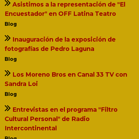
Asistimos a la representación de "El
Encuestador" en OFF Latina Teatro
Blog
Inauguración de la exposición de
fotografías de Pedro Laguna
Blog
Los Moreno Bros en Canal 33 TV con
Sandra Loi
Blog
Entrevistas en el programa "Filtro
Cultural Personal" de Radio
Intercontinental
Blog