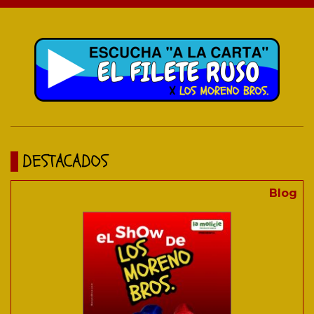
DESTACADOS
Blog