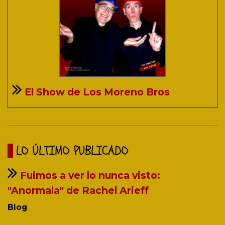
El Show de Los Moreno Bros
LO ÚLTIMO PUBLICADO
Fuimos a ver lo nunca visto:
"Anormala" de Rachel Arieff
Blog