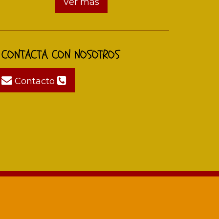
Ver más
CONTACTA CON NOSOTROS
Contacto