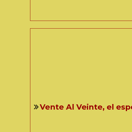
Vente Al Veinte, el esp