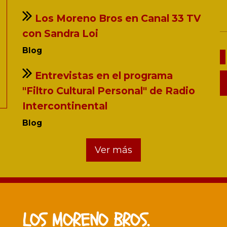
Los Moreno Bros en Canal 33 TV
con Sandra Loi
Blog
Entrevistas en el programa
"Filtro Cultural Personal" de Radio
Intercontinental
Blog
Ver más
LOS MORENO BROS.