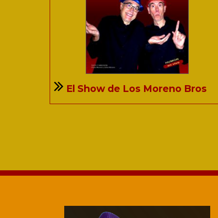
El Show de Los Moreno Bros