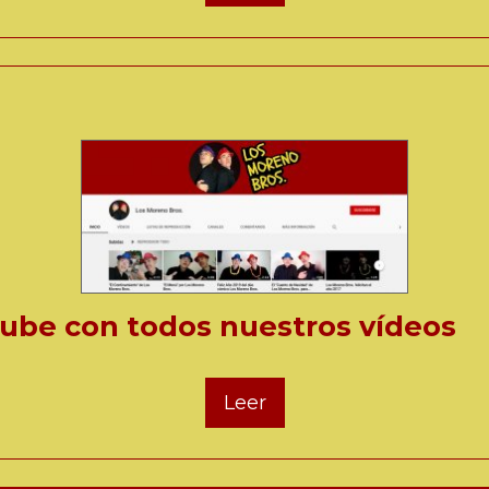
ube con todos nuestros vídeos
Leer