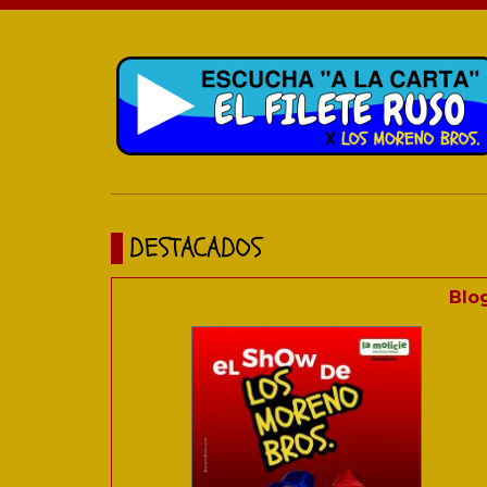
DESTACADOS
Blo