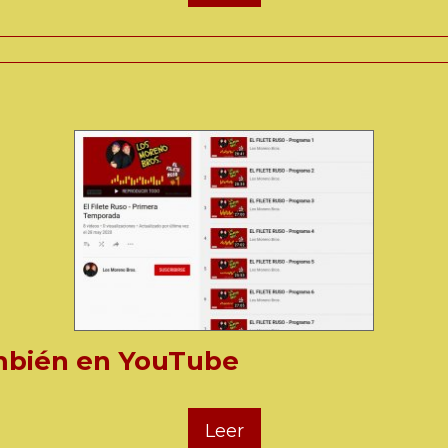
ambién en YouTube
Leer