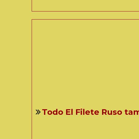
Todo El Filete Ruso t