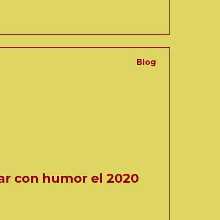
Blog
izar con humor el 2020