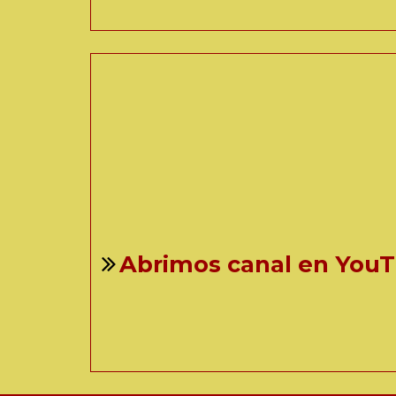
Abrimos canal en YouT