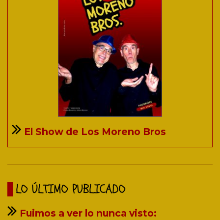
El Show de Los Moreno Bros
LO ÚLTIMO PUBLICADO
Fuimos a ver lo nunca visto: