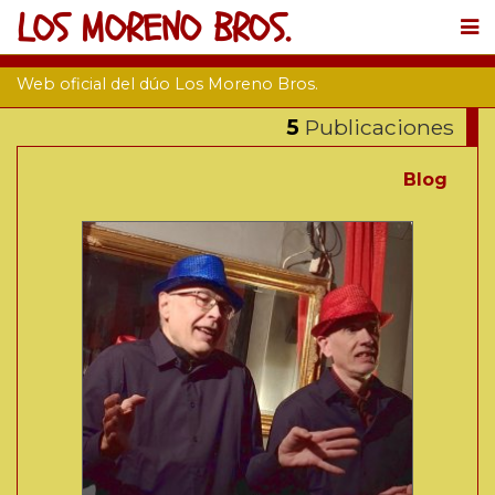
LOS MORENO BROS.
Web oficial del dúo Los Moreno Bros.
5
Publicaciones
Blog