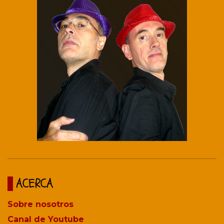
ACERCA
Sobre nosotros
Canal de Youtube