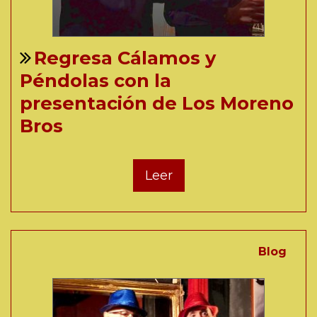
Regresa Cálamos y
Péndolas con la
presentación de Los Moreno
Bros
Leer
Blog