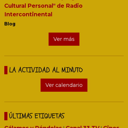
Cultural Personal" de Radio
Intercontinental
Blog
Ver más
LA ACTIVIDAD AL MINUTO
Ver calendario
ÚLTIMAS ETIQUETAS