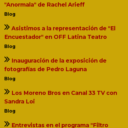
"Anormala" de Rachel Arieff
Blog
Asistimos a la representación de "El
Encuestador" en OFF Latina Teatro
Blog
Inauguración de la exposición de
fotografías de Pedro Laguna
Blog
Los Moreno Bros en Canal 33 TV con
Sandra Loi
Blog
Entrevistas en el programa "Filtro