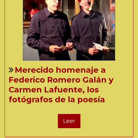
Merecido homenaje a
Federico Romero Galán y
Carmen Lafuente, los
fotógrafos de la poesía
Leer