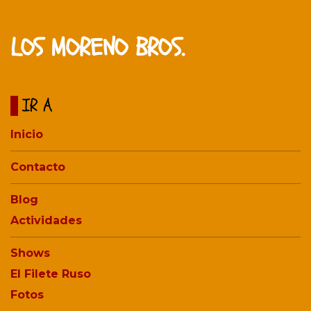
LOS MORENO BROS.
IR A
Inicio
Contacto
Blog
Actividades
Shows
El Filete Ruso
Fotos