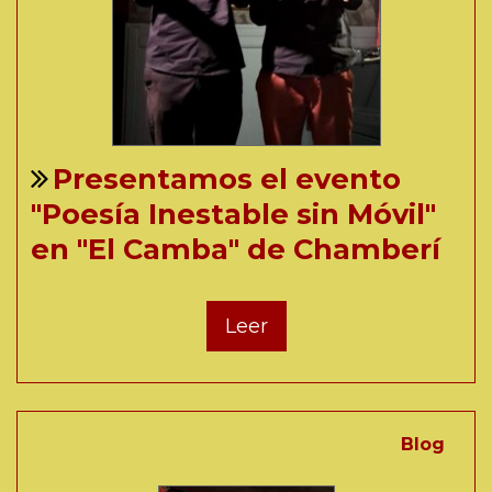
Presentamos el evento
"Poesía Inestable sin Móvil"
en "El Camba" de Chamberí
Leer
Blog