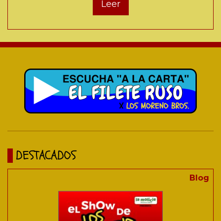
Leer
DESTACADOS
Blog