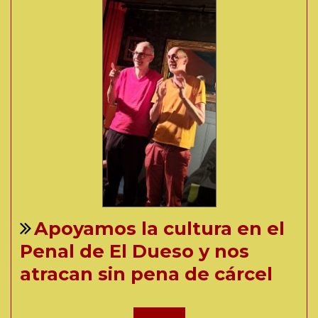
Apoyamos la cultura en el
Penal de El Dueso y nos
atracan sin pena de cárcel