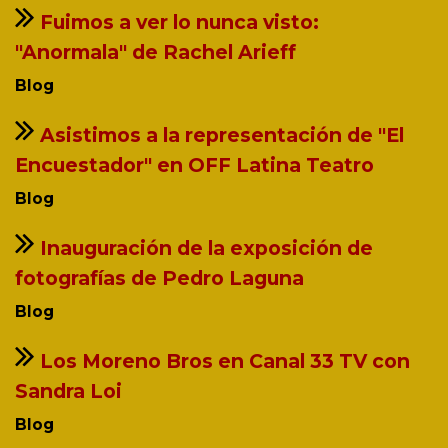
Fuimos a ver lo nunca visto:
"Anormala" de Rachel Arieff
Blog
Asistimos a la representación de "El
Encuestador" en OFF Latina Teatro
Blog
Inauguración de la exposición de
fotografías de Pedro Laguna
Blog
Los Moreno Bros en Canal 33 TV con
Sandra Loi
Blog