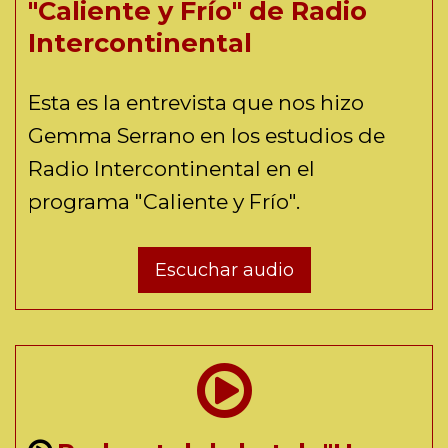
"Caliente y Frío" de Radio
Intercontinental
Esta es la entrevista que nos hizo
Gemma Serrano en los estudios de
Radio Intercontinental en el
programa "Caliente y Frío".
Escuchar audio