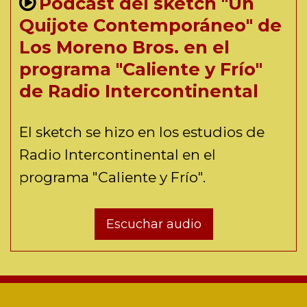
Podcast del sketch "Un
Quijote Contemporáneo" de
Los Moreno Bros. en el
programa "Caliente y Frío"
de Radio Intercontinental
El sketch se hizo en los estudios de
Radio Intercontinental en el
programa "Caliente y Frío".
Escuchar audio