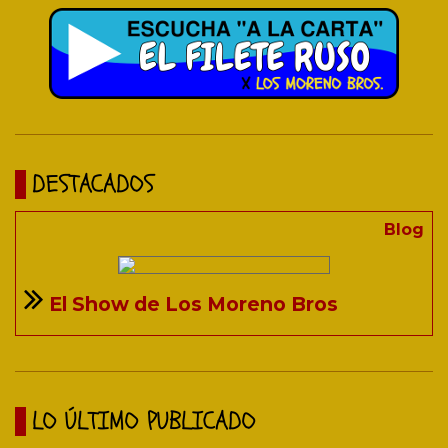
DESTACADOS
Blog
El Show de Los Moreno Bros
LO ÚLTIMO PUBLICADO