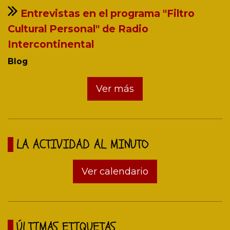
Entrevistas en el programa "Filtro
Cultural Personal" de Radio
Intercontinental
Blog
Ver más
LA ACTIVIDAD AL MINUTO
Ver calendario
ÚLTIMAS ETIQUETAS