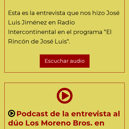
Esta es la entrevista que nos hizo José
Luis Jiménez en Radio
Intercontinental en el programa "El
Rincón de José Luis".
Escuchar audio
Podcast de la entrevista al
dúo Los Moreno Bros. en