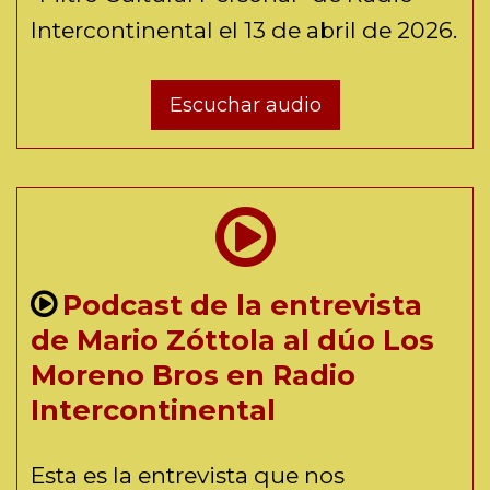
Intercontinental el 13 de abril de 2026.
Escuchar audio
Podcast de la entrevista
de Mario Zóttola al dúo Los
Moreno Bros en Radio
Intercontinental
Esta es la entrevista que nos