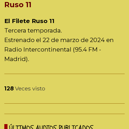
Ruso 11
El Filete Ruso 11
Tercera temporada.
Estrenado el 22 de marzo de 2024 en
Radio Intercontinental (95.4 FM -
Madrid).
128
Veces visto
ÚLTIMOS AUDIOS PUBLICADOS