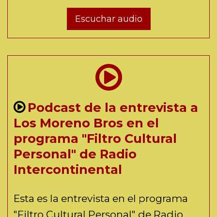
Escuchar audio
Podcast de la entrevista a
Los Moreno Bros en el
programa "Filtro Cultural
Personal" de Radio
Intercontinental
Esta es la entrevista en el programa
"Filtro Cultural Personal" de Radio