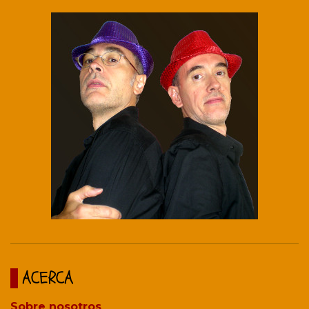
ACERCA
Sobre nosotros