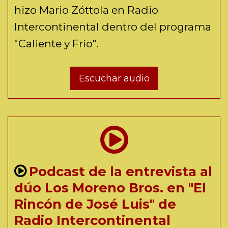
hizo Mario Zóttola en Radio
Intercontinental dentro del programa
"Caliente y Frío".
Escuchar audio
Podcast de la entrevista al
dúo Los Moreno Bros. en "El
Rincón de José Luis" de
Radio Intercontinental