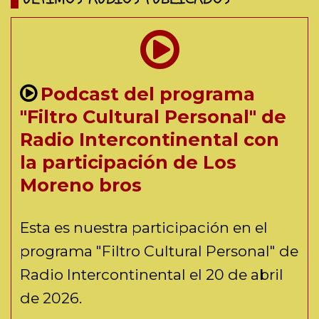
Podcast del programa
"Filtro Cultural Personal" de
Radio Intercontinental con
la participación de Los
Moreno bros
Esta es nuestra participación en el
programa "Filtro Cultural Personal" de
Radio Intercontinental el 20 de abril
de 2026.