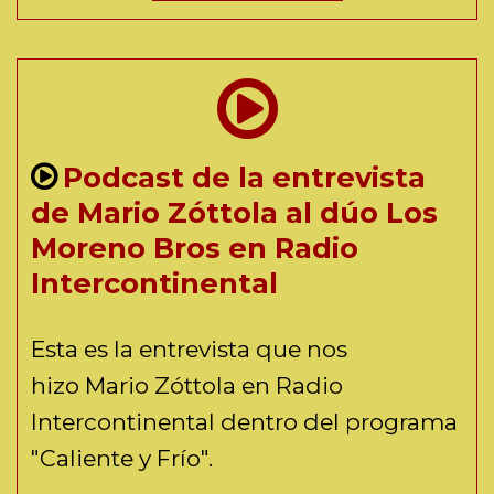
Podcast de la entrevista
de Mario Zóttola al dúo Los
Moreno Bros en Radio
Intercontinental
Esta es la entrevista que nos
hizo Mario Zóttola en Radio
Intercontinental dentro del programa
"Caliente y Frío".