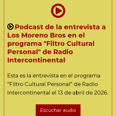
Podcast de la entrevista a
Los Moreno Bros en el
programa "Filtro Cultural
Personal" de Radio
Intercontinental
Esta es la entrevista en el programa
"Filtro Cultural Personal" de Radio
Intercontinental el 13 de abril de 2026.
Escuchar audio