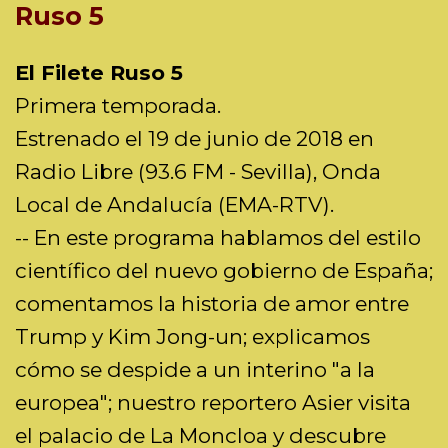
Ruso 5
El Filete Ruso 5
Primera temporada.
Estrenado el 19 de junio de 2018 en
Radio Libre (93.6 FM - Sevilla), Onda
Local de Andalucía (EMA-RTV).
-- En este programa hablamos del estilo
científico del nuevo gobierno de España;
comentamos la historia de amor entre
Trump y Kim Jong-un; explicamos
cómo se despide a un interino "a la
europea"; nuestro reportero Asier visita
el palacio de La Moncloa y descubre