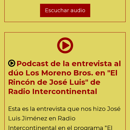
Escuchar audio
Podcast de la entrevista al
dúo Los Moreno Bros. en "El
Rincón de José Luis" de
Radio Intercontinental
Esta es la entrevista que nos hizo José
Luis Jiménez en Radio
Intercontinental en el programa "El