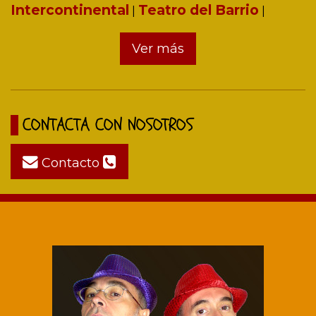
Intercontinental
Teatro del Barrio
|
|
Ver más
CONTACTA CON NOSOTROS
Contacto