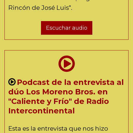
Rincón de José Luis".
Escuchar audio
Podcast de la entrevista al
dúo Los Moreno Bros. en
"Caliente y Frío" de Radio
Intercontinental
Esta es la entrevista que nos hizo