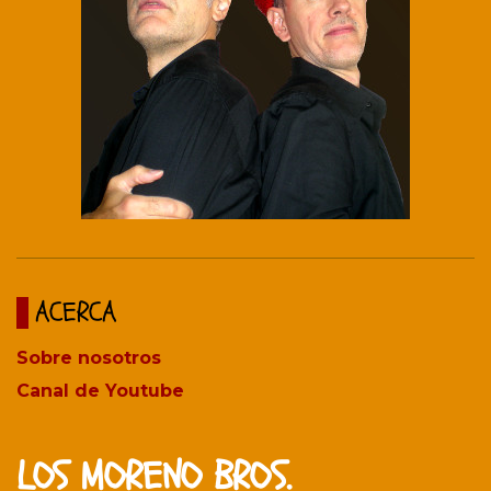
ACERCA
Sobre nosotros
Canal de Youtube
LOS MORENO BROS.