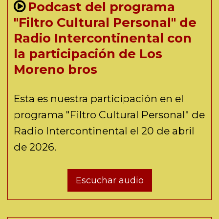
Podcast del programa
"Filtro Cultural Personal" de
Radio Intercontinental con
la participación de Los
Moreno bros
Esta es nuestra participación en el
programa "Filtro Cultural Personal" de
Radio Intercontinental el 20 de abril
de 2026.
Escuchar audio