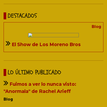
DESTACADOS
Blog
El Show de Los Moreno Bros
LO ÚLTIMO PUBLICADO
Fuimos a ver lo nunca visto:
"Anormala" de Rachel Arieff
Blog