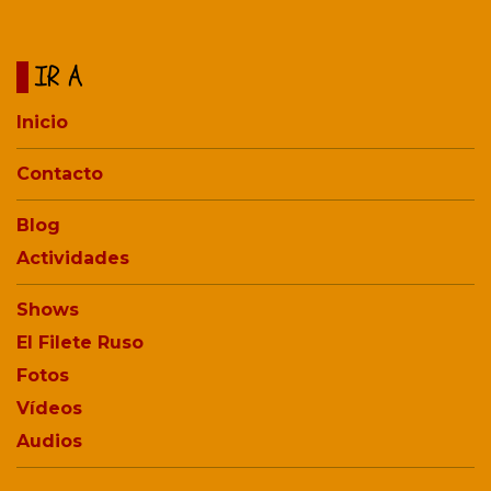
IR A
Inicio
Contacto
Blog
Actividades
Shows
El Filete Ruso
Fotos
Vídeos
Audios