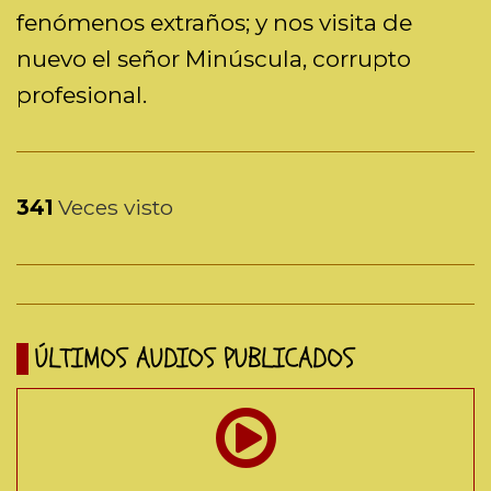
fenómenos extraños; y nos visita de
nuevo el señor Minúscula, corrupto
profesional.
341
Veces visto
ÚLTIMOS AUDIOS PUBLICADOS