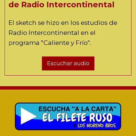
de Radio Intercontinental
El sketch se hizo en los estudios de
Radio Intercontinental en el
programa "Caliente y Frío".
Escuchar audio