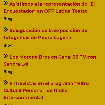
Asistimos a la representación de "El
Encuestador" en OFF Latina Teatro
Blog
Inauguración de la exposición de
fotografías de Pedro Laguna
Blog
Los Moreno Bros en Canal 33 TV con
Sandra Loi
Blog
Entrevistas en el programa "Filtro
Cultural Personal" de Radio
Intercontinental