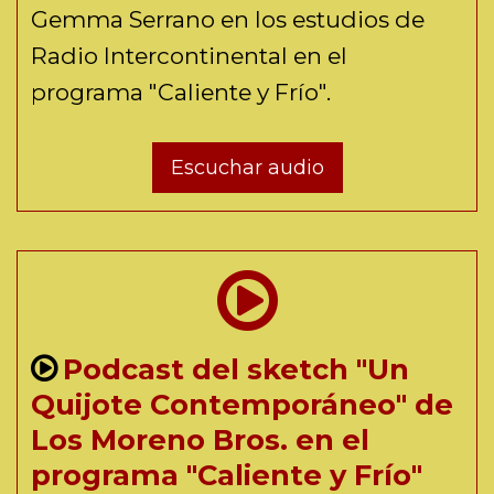
Gemma Serrano en los estudios de
Radio Intercontinental en el
programa "Caliente y Frío".
Escuchar audio
Podcast del sketch "Un
Quijote Contemporáneo" de
Los Moreno Bros. en el
programa "Caliente y Frío"